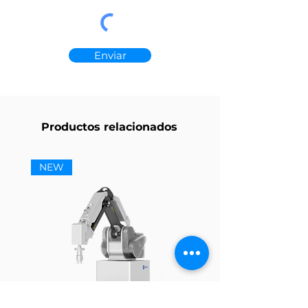
Enviar
Productos relacionados
NEW