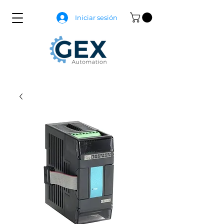
Iniciar sesión