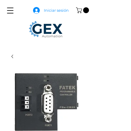
Iniciar sesión