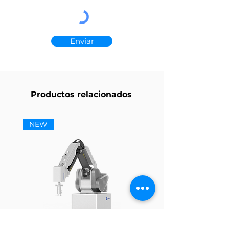
Enviar
Productos relacionados
NEW