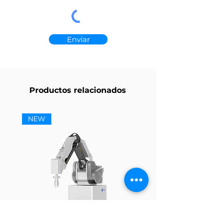
Enviar
Productos relacionados
NEW