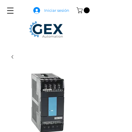
Iniciar sesión