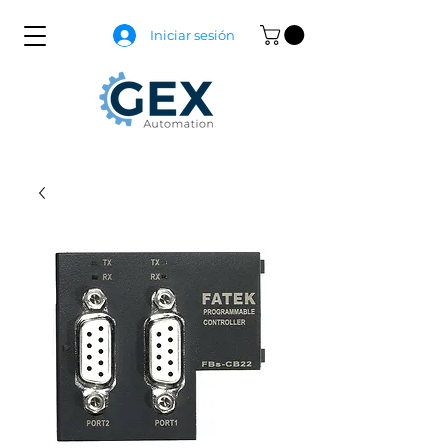
Iniciar sesión