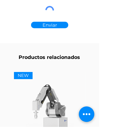
Enviar
Productos relacionados
NEW