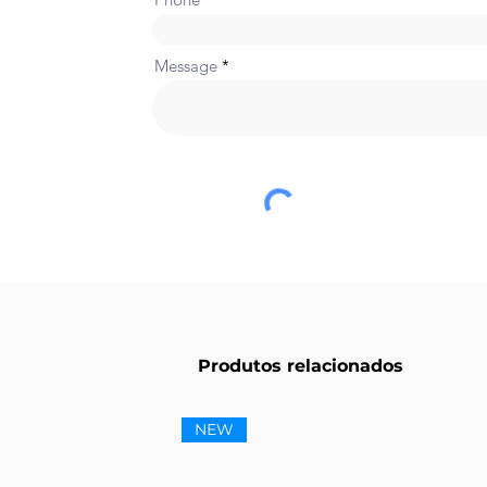
Message
Produtos relacionados
NEW