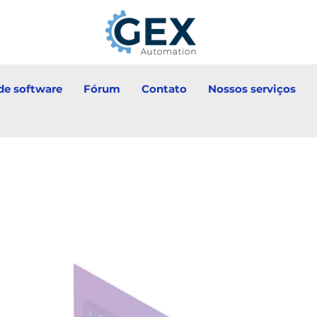
e software
Fórum
Contato
Nossos serviços