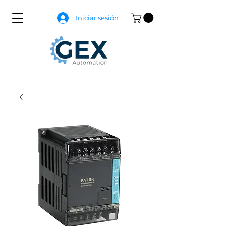
Iniciar sesión