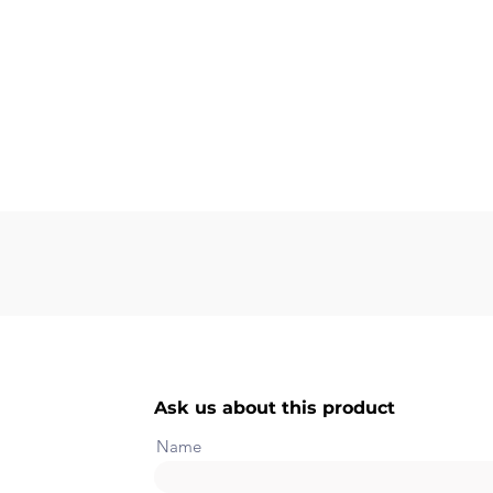
Ask us about this product
Name