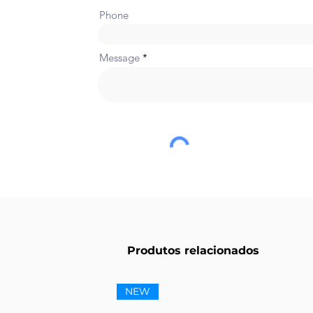
Phone
Message
Produtos relacionados
NEW