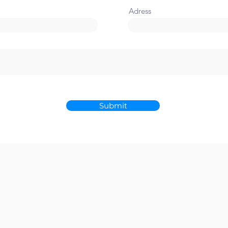
Adress
Submit