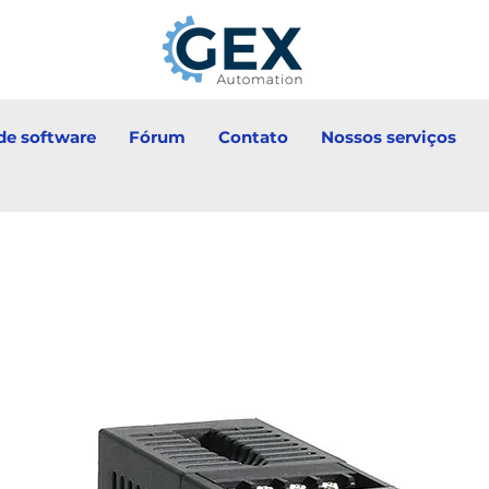
e software
Fórum
Contato
Nossos serviços