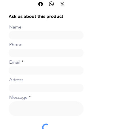
4)
Ask us about this product
Name
Phone
Email
Adress
Message